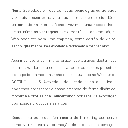
Numa Sociedade em que as novas tecnologias estão cada
vez mais presentes na vida das empresas e dos cidadãos,
ter um sitio na Internet é cada vez mais uma necessidade,
pelas inúmeras vantagens que a existência de uma página
Web pode ter para uma empresa, como cartão de visita,
sendo igualmente uma excelente ferramenta de trabalho.
Assim sendo, é com muito prazer que através desta nota
informativa damos a conhecer a todos os nossos parceiros
de negócio, da modernização que efectuamos ao Website da
COFRI-Martins & Azevedo, Lda., tendo como objectivo o
podermos apresentar a nossa empresa de forma dinâmica,
moderna e profissional, aumentando por esta via exposição
dos nossos produtos e serviços.
Sendo uma poderosa ferramenta de Marketing que serve
como vitrina para a promoção de produtos e serviços,