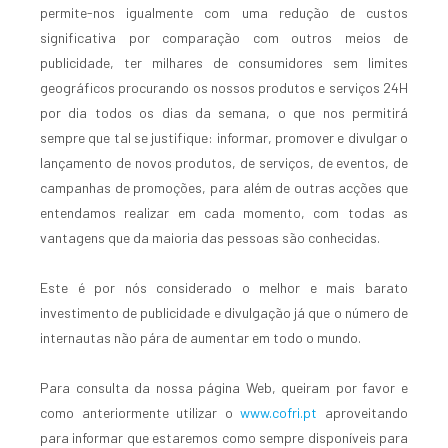
permite-nos igualmente com uma redução de custos
significativa por comparação com outros meios de
publicidade, ter milhares de consumidores sem limites
geográficos procurando os nossos produtos e serviços 24H
por dia todos os dias da semana, o que nos permitirá
sempre que tal se justifique: informar, promover e divulgar o
lançamento de novos produtos, de serviços, de eventos, de
campanhas de promoções, para além de outras acções que
entendamos realizar em cada momento, com todas as
vantagens que da maioria das pessoas são conhecidas.
Este é por nós considerado o melhor e mais barato
investimento de publicidade e divulgação já que o número de
internautas não pára de aumentar em todo o mundo.
Para consulta da nossa página Web, queiram por favor e
como anteriormente utilizar o
www.cofri.pt
aproveitando
para informar que estaremos como sempre disponíveis para