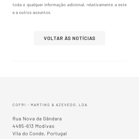
toda e qualquer informação adicional, relativamente a este
e a outros assuntos.
VOLTAR ÀS NOTÍCIAS
COFRI - MARTINS & AZEVEDO, LDA.
Rua Nova da Gândara
4485-613 Modivas
Vila do Conde, Portugal