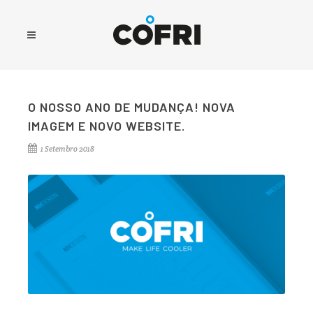
O NOSSO ANO DE MUDANÇA! NOVA
IMAGEM E NOVO WEBSITE.
1 Setembro 2018