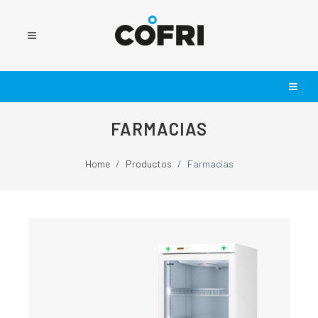
FARMACIAS
Home
Productos
Farmacias