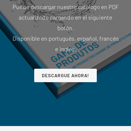
Puede descargar nuestro catálogo en PDF
actualizado cargando en el siguiente
botón.
Disponible en portugués, español, francés
e inglés.
DESCARGUE AHORA!