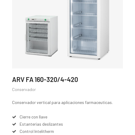
ARV FA 160-320/4-420
Conservador
Conservador vertical para aplicaciones farmaceuticas.
Cierre con llave
Estanterias deslizantes
Control Intelitherm