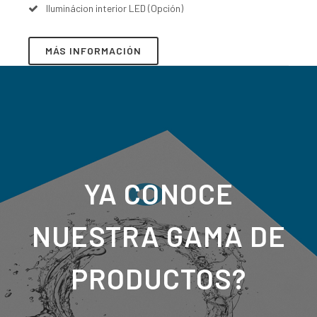
Iluminácion interior LED (Opción)
MÁS INFORMACIÓN
YA CONOCE
NUESTRA GAMA DE
PRODUCTOS?