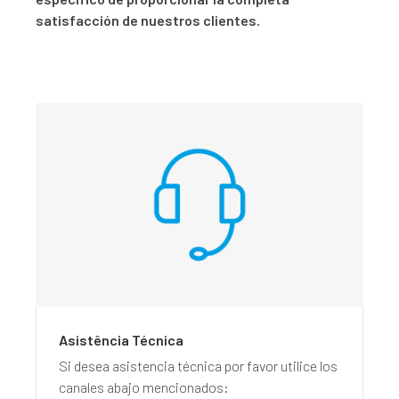
satisfacción de nuestros clientes.
Asistência Técnica
Si desea asistencia técnica por favor utilice los
canales abajo mencionados: