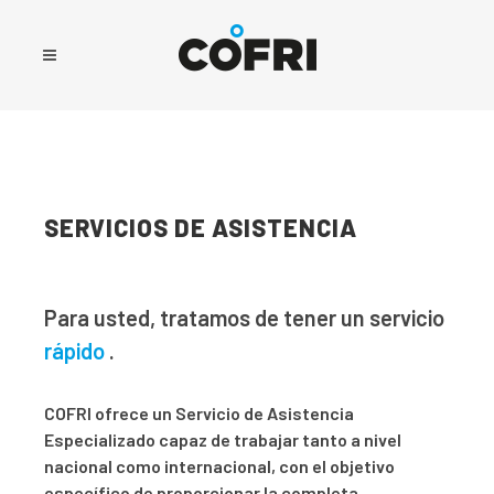
SERVICIOS DE ASISTENCIA
Para usted, tratamos de tener un servicio
rápido
.
COFRI ofrece un Servicio de Asistencia
Especializado capaz de trabajar tanto a nivel
nacional como internacional, con el objetivo
específico de proporcionar la completa