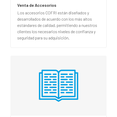
Venta de Accesorios
Los accesorios COFRI están diseñados y
desarrollados de acuerdo con los más altos
estándares de calidad, permitiendo a nuestros
clientes los necesarios niveles de confianza y
seguridad para su adquisición.