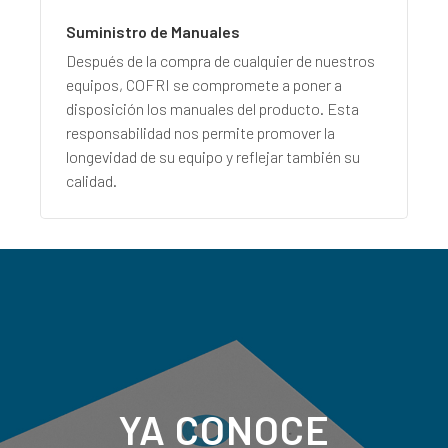
Suministro de Manuales
Después de la compra de cualquier de nuestros
equipos, COFRI se compromete a poner a
disposición los manuales del producto. Esta
responsabilidad nos permite promover la
longevidad de su equipo y reflejar también su
calidad.
YA CONOCE